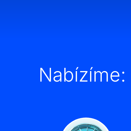
Nabízíme: