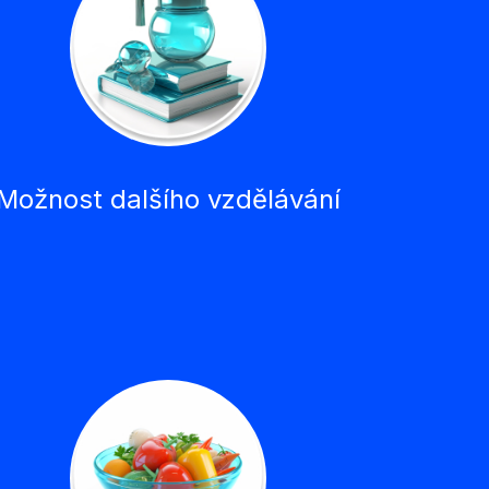
Možnost dalšího vzdělávání