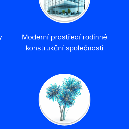
y
Moderní prostředí rodinné
konstrukční společnosti