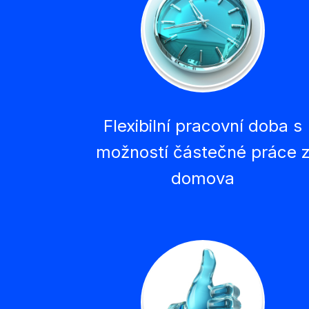
Flexibilní pracovní doba s
možností částečné práce 
domova