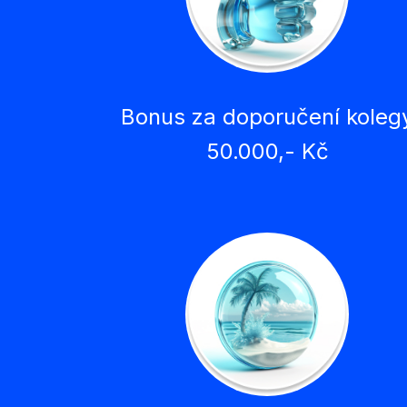
Bonus za doporučení koleg
50.000,- Kč